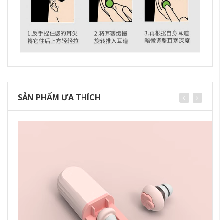
SẢN PHẨM ƯA THÍCH