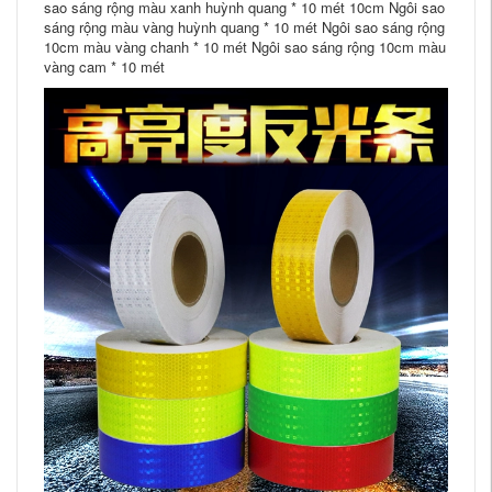
sao sáng rộng màu xanh huỳnh quang * 10 mét 10cm Ngôi sao
sáng rộng màu vàng huỳnh quang * 10 mét Ngôi sao sáng rộng
10cm màu vàng chanh * 10 mét Ngôi sao sáng rộng 10cm màu
vàng cam * 10 mét