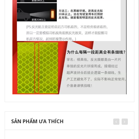
SẢN PHẨM ƯA THÍCH