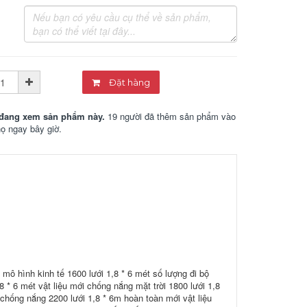
Đặt hàng
đang xem sản phẩm này.
19 người đã thêm sản phẩm vào
họ ngay bây giờ.
 mô hình kinh tế 1600 lưới 1,8 * 6 mét số lượng đi bộ
,8 * 6 mét vật liệu mới chống nắng mặt trời 1800 lưới 1,8
 chống nắng 2200 lưới 1,8 * 6m hoàn toàn mới vật liệu