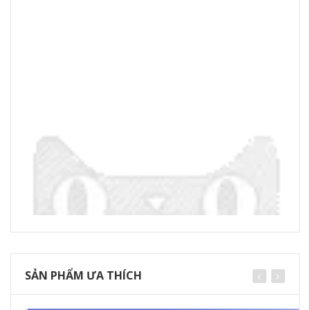
SẢN PHẨM ƯA THÍCH