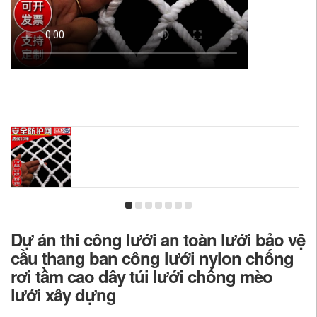
Dự án thi công lưới an toàn lưới bảo vệ
cầu thang ban công lưới nylon chống
rơi tầm cao dây túi lưới chống mèo
lưới xây dựng