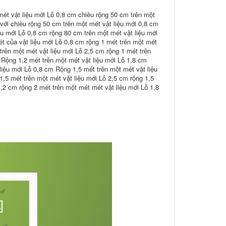
mét vật liệu mới Lỗ 0,8 cm chiều rộng 50 cm trên một
với chiều rộng 50 cm trên một mét vật liệu mới 0,8 cm
ệu mới Lỗ 0,8 cm rộng 80 cm trên một mét vật liệu mới
t của vật liệu mới Lỗ 0,8 cm rộng 1 mét trên một mét
trên một mét vật liệu mới Lỗ 2,5 cm rộng 1 mét trên
 Rộng 1,2 mét trên một mét vật liệu mới Lỗ 1,8 cm
liệu mới Lỗ 0,8 cm Rộng 1,5 mét trên một mét vật liệu
1,5 mét trên một mét vật liệu mới Lỗ 2,5 cm rộng 1,5
1,2 cm rộng 2 mét trên một mét mét vật liệu mới Lỗ 1,8