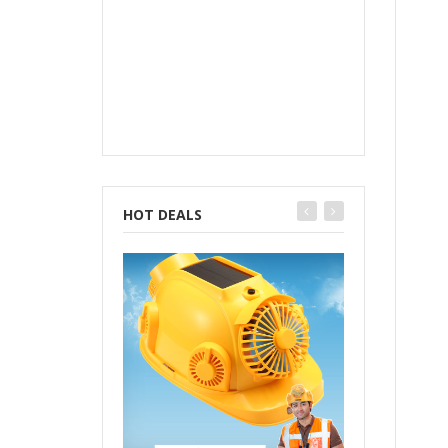
HOT DEALS