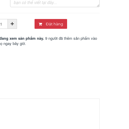
Đặt hàng
đang xem sản phẩm này.
9 người đã thêm sản phẩm vào
họ ngay bây giờ.