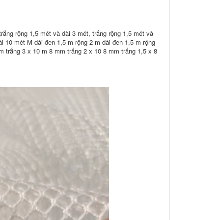
trắng rộng 1,5 mét và dài 3 mét, trắng rộng 1,5 mét và
ài 10 mét M dài đen 1,5 m rộng 2 m dài đen 1,5 m rộng
m trắng 3 x 10 m 8 mm trắng 2 x 10 8 mm trắng 1,5 x 8