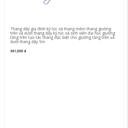
Thang dây gia đình ký túc xá thang mềm thang giường
trên và dưới thang dây ký túc xá sinh viên đại học giường
tầng trên tạo tác thang đặc biệt cho giường tầng trên và
dưới thang dây 5m
361,000 đ