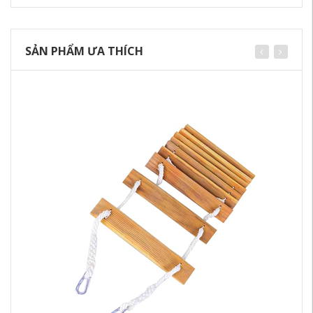
SẢN PHẨM ƯA THÍCH