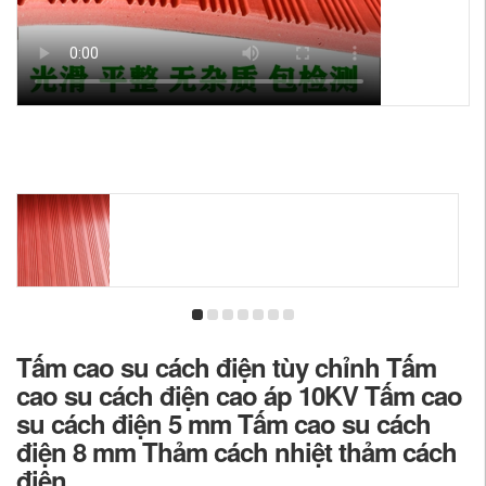
Tấm cao su cách điện tùy chỉnh Tấm
cao su cách điện cao áp 10KV Tấm cao
su cách điện 5 mm Tấm cao su cách
điện 8 mm Thảm cách nhiệt thảm cách
điện