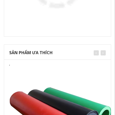
SẢN PHẨM ƯA THÍCH