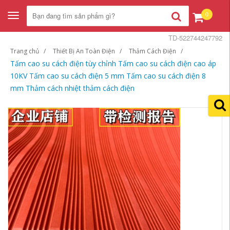
0
Toggle
navigation
TD-522744247792
Trang chủ
Thiết Bị An Toàn Điện
Thảm Cách Điện
Tấm cao su cách điện tùy chỉnh Tấm cao su cách điện cao áp
10KV Tấm cao su cách điện 5 mm Tấm cao su cách điện 8
mm Thảm cách nhiệt thảm cách điện