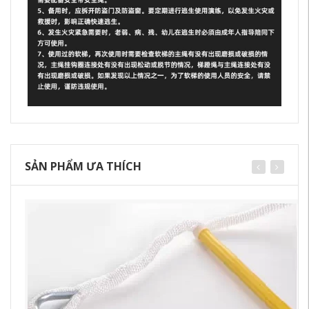
SẢN PHẨM ƯA THÍCH